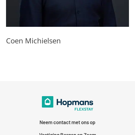
Coen Michielsen
Neem contact met ons op
Vestiging Bergen op Zoom