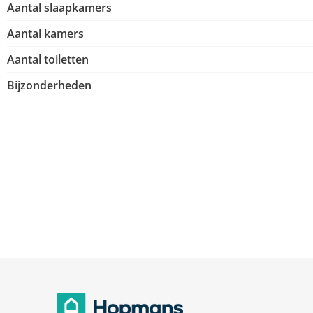
Aantal slaapkamers
Aantal kamers
Aantal toiletten
Bijzonderheden