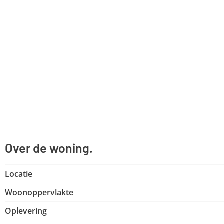
Over de woning.
Locatie
Woonoppervlakte
Oplevering