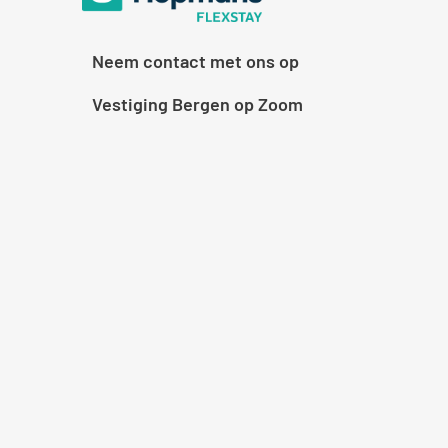
Neem contact met ons op
Vestiging Bergen op Zoom